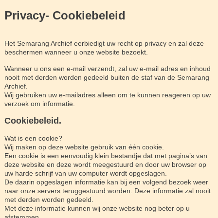
Privacy- Cookiebeleid
Het Semarang Archief eerbiedigt uw recht op privacy en zal deze
beschermen wanneer u onze website bezoekt.
Wanneer u ons een e-mail verzendt, zal uw e-mail adres en inhoud
nooit met derden worden gedeeld buiten de staf van de Semarang
Archief.
Wij gebruiken uw e-mailadres alleen om te kunnen reageren op uw
verzoek om informatie.
Cookiebeleid.
Wat is een cookie?
Wij maken op deze website gebruik van één cookie.
Een cookie is een eenvoudig klein bestandje dat met pagina’s van
deze website en deze wordt meegestuurd en door uw browser op
uw harde schrijf van uw computer wordt opgeslagen.
De daarin opgeslagen informatie kan bij een volgend bezoek weer
naar onze servers teruggestuurd worden. Deze informatie zal nooit
met derden worden gedeeld.
Met deze informatie kunnen wij onze website nog beter op u
afstemmen.