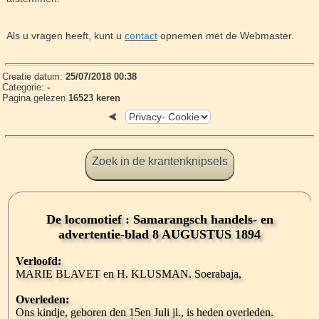
Als u vragen heeft, kunt u
contact
opnemen met de Webmaster.
Creatie datum:
25/07/2018 00:38
Categorie:
-
Pagina gelezen
16523 keren
Zoek in de krantenknipsels