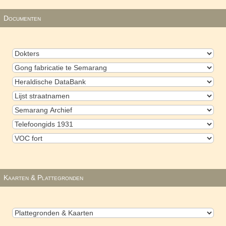
Documenten
Kaarten & Plattegronden