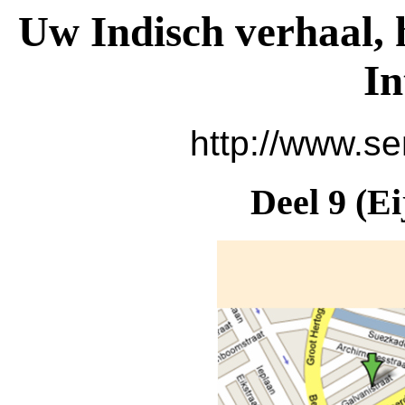
Uw Indisch verhaal, 
In
http://www.se
Deel 9 (Ei