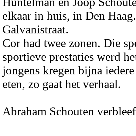
Huntelman en Joop Schouten
elkaar in huis, in Den Haag
Galvanistraat.
Cor had twee zonen. Die s
sportieve prestaties werd he
jongens kregen bijna iedere
eten, zo gaat het verhaal.
Abraham Schouten verbleef 