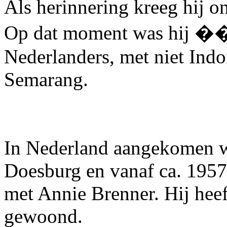
Als herinnering kreeg hij o
Op dat moment was hij ��
Nederlanders, met niet Indon
Semarang.
In Nederland aangekomen wo
Doesburg en vanaf ca. 1957 
met Annie Brenner. Hij heeft
gewoond.