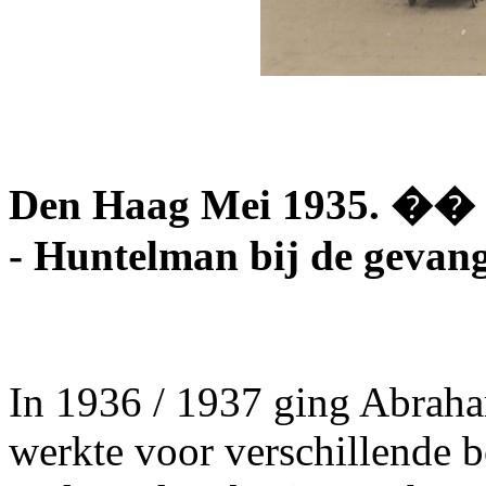
Den Haag Mei 1935. �� 
- Huntelman bij de gevan
In 1936 / 1937 ging Abraha
werkte voor verschillende 