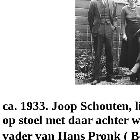
ca. 1933. Joop Schouten, 
op stoel met daar achter w
vader van Hans Pronk ( B