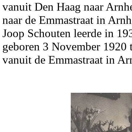
vanuit Den Haag naar Arnh
naar de Emmastraat in Arn
Joop Schouten leerde in 19
geboren 3 November 1920 t
vanuit de Emmastraat in A