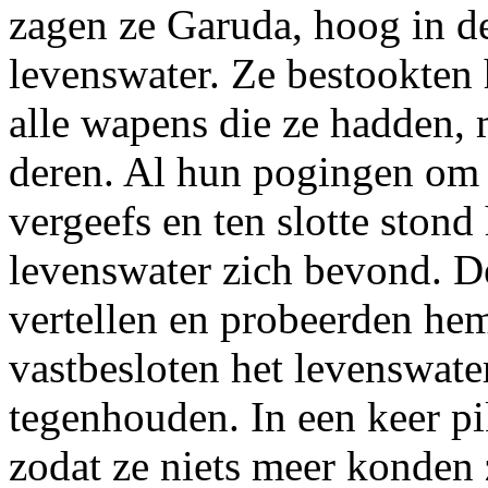
zagen ze Garuda, hoog in de
levenswater. Ze bestookten 
alle wapens die ze hadden,
deren. Al hun pogingen om
vergeefs en ten slotte stond
levenswater zich bevond. D
vertellen en probeerden he
vastbesloten het levenswater
tegenhouden. In een keer pik
zodat ze niets meer konden 