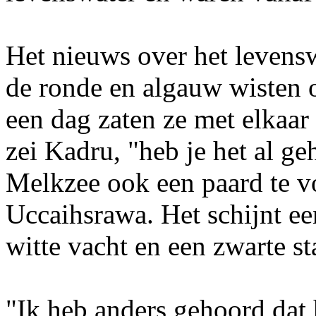
Het nieuws over het levensw
de ronde en algauw wisten 
een dag zaten ze met elkaar 
zei Kadru, "heb je het al ge
Melkzee ook een paard te 
Uccaihsrawa. Het schijnt een
witte vacht en een zwarte st
"Ik heb anders gehoord dat 