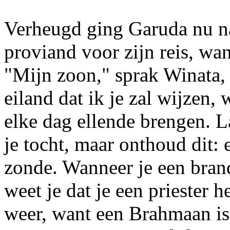
Verheugd ging Garuda nu na
proviand voor zijn reis, wa
"Mijn zoon," sprak Winata, 
eiland dat ik je zal wijzen,
elke dag ellende brengen. L
je tocht, maar onthoud dit: e
zonde. Wanneer je een brand
weet je dat je een priester 
weer, want een Brahmaan is 