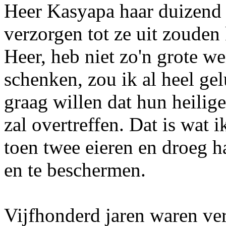
Heer Kasyapa haar duizend 
verzorgen tot ze uit zouden
Heer, heb niet zo'n grote w
schenken, zou ik al heel gel
graag willen dat hun heilig
zal overtreffen. Dat is wat
toen twee eieren en droeg h
en te beschermen.
Vijfhonderd jaren waren ver