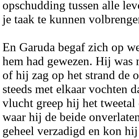
opschudding tussen alle le
je taak te kunnen volbrenge
En Garuda begaf zich op weg
hem had gewezen. Hij was n
of hij zag op het strand de 
steeds met elkaar vochten da
vlucht greep hij het tweetal
waar hij de beide onverlaten
geheel verzadigd en kon hij