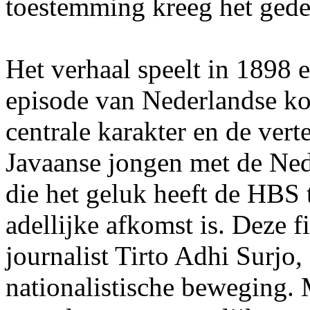
toestemming kreeg het gedet
Het verhaal speelt in 1898 e
episode van Nederlandse ko
centrale karakter en de ver
Javaanse jongen met de Ne
die het geluk heeft de HBS
adellijke afkomst is. Deze f
journalist Tirto Adhi Surjo, 
nationalistische beweging.