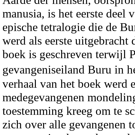
manusia, is het eerste deel
epische tetralogie die de B
werd als eerste uitgebracht
boek is geschreven terwijl
gevangeniseiland Buru in h
verhaal van het boek werd 
medegevangenen mondeling 
toestemming kreeg om te sch
zich over alle gevangenen to