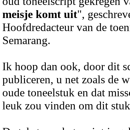
oud toneelscript gekregen 
meisje komt uit
", geschrev
Hoofdredacteur van de toen
Semarang.
Ik hoop dan ook, door dit sc
publiceren, u net zoals de w
oude toneelstuk en dat miss
leuk zou vinden om dit stuk