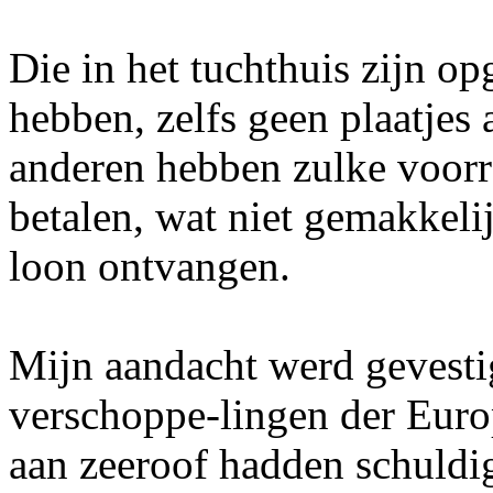
Die in het tuchthuis zijn o
hebben, zelfs geen plaatjes
anderen hebben zulke voorre
betalen, wat niet gemakkeli
loon ontvangen.
Mijn aandacht werd gevestig
verschoppe-lingen der Euro
aan zeeroof hadden schuldi