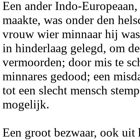
Een ander Indo-Europeaan, 
maakte, was onder den hels
vrouw wier minnaar hij was
in hinderlaag gelegd, om d
vermoorden; door mis te sch
minnares gedood; een misdaa
tot een slecht mensch stemp
mogelijk.
Een groot bezwaar, ook uit 