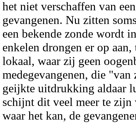
het niet verschaffen van ee
gevangenen. Nu zitten som
een bekende zonde wordt in
enkelen drongen er op aan,
lokaal, waar zij geen oogen
medegevangenen, die "van z
geijkte uitdrukking aldaar 
schijnt dit veel meer te zi
waar het kan, de gevangene