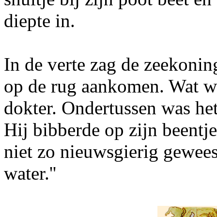
diepte in.
In de verte zag de zeekonin
op de rug aankomen. Wat was 
dokter. Ondertussen was het
Hij bibberde op zijn beentje
niet zo nieuwsgierig gewees
water.''