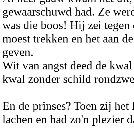
gewaarschuwd had. Ze werd
was die boos! Hij zei tegen 
moest trekken en het aan de
geven.
Wit van angst deed de kwal d
kwal zonder schild rondz
En de prinses? Toen zij het
lachen en had zo'n plezier d