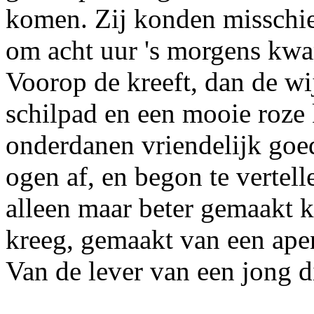
komen. Zij konden misschie
om acht uur 's morgens kw
Voorop de kreeft, dan de wi
schilpad en een mooie roze 
onderdanen vriendelijk goe
ogen af, en begon te vertell
alleen maar beter gemaakt k
kreeg, gemaakt van een ape
Van de lever van een jong d