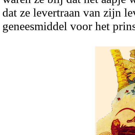
dat ze levertraan van zijn l
geneesmiddel voor het prins