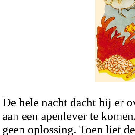
De hele nacht dacht hij er 
aan een apenlever te komen
geen oplossing. Toen liet de