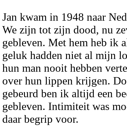
Jan kwam in 1948 naar Nede
We zijn tot zijn dood, nu ze
gebleven. Met hem heb ik a
geluk hadden niet al mijn l
hun man nooit hebben verte
over hun lippen krijgen. D
gebeurd ben ik altijd een b
gebleven. Intimiteit was mo
daar begrip voor.