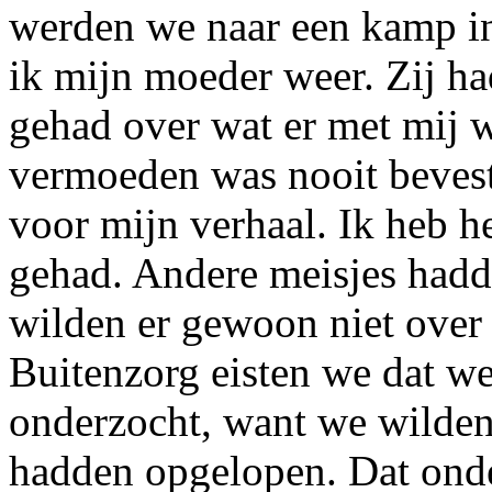
werden we naar een kamp in
ik mijn moeder weer. Zij ha
gehad over wat er met mij 
vermoeden was nooit bevest
voor mijn verhaal. Ik heb h
gehad. Andere meisjes hadd
wilden er gewoon niet over 
Buitenzorg eisten we dat 
onderzocht, want we wilden
hadden opgelopen. Dat ond