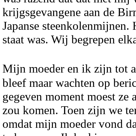
krijgsgevangene aan de Bir
Japanse steenkolenmijnen. H
staat was. Wij begrepen elk
Mijn moeder en ik zijn tot 
bleef maar wachten op beri
gegeven moment moest ze ac
zou komen. Toen zijn we te
omdat mijn moeder vond dat