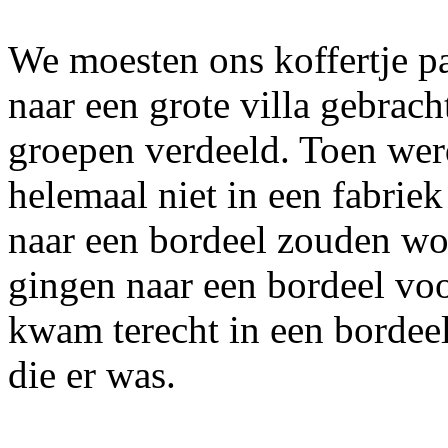
We moesten ons koffertje p
naar een grote villa gebrac
groepen verdeeld. Toen wer
helemaal niet in een fabrie
naar een bordeel zouden w
gingen naar een bordeel voor
kwam terecht in een bordeel 
die er was.