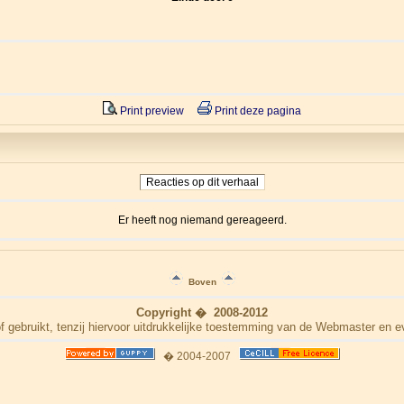
Print preview
Print deze pagina
Reacties op dit verhaal
Er heeft nog niemand gereageerd.
Boven
Copyright � 2008-2012
f gebruikt, tenzij hiervoor uitdrukkelijke toestemming van de Webmaster en e
� 2004-2007