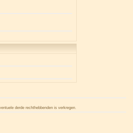
ventuele derde rechthebbenden is verkregen.