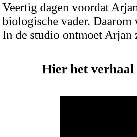
Veertig dagen voordat Arjan
biologische vader. Daarom w
In de studio ontmoet Arjan
Hier het verhaal