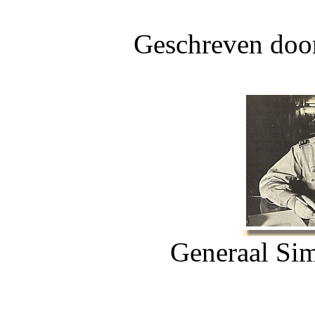
Geschreven door
Generaal Si