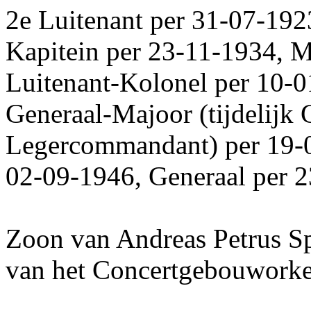
2e Luitenant per 31-07-192
Kapitein per 23-11-1934, M
Luitenant-Kolonel per 10-0
Generaal-Majoor (tijdelijk 
Legercommandant) per 19-0
02-09-1946, Generaal per 
Zoon van Andreas Petrus Sp
van het Concertgebouworke