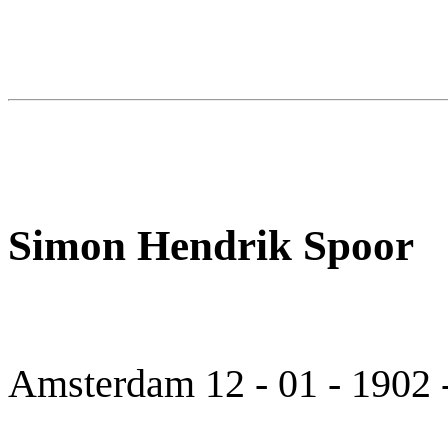
Simon Hendrik Spoor
Amsterdam 12 - 01 - 1902 -