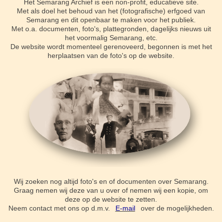
Het Semarang Archief is een non-profit, educatieve site.
Met als doel het behoud van het (fotografische) erfgoed van
Semarang en dit openbaar te maken voor het publiek.
Met o.a. documenten, foto's, plattegronden, dagelijks nieuws uit
het voormalig Semarang, etc.
De website wordt momenteel gerenoveerd, begonnen is met het
herplaatsen van de foto's op de website.
Wij zoeken nog altijd foto's en of documenten over Semarang.
Graag nemen wij deze van u over of nemen wij een kopie, om
deze op de website te zetten.
Neem contact met ons op d.m.v.
E-mail
over de mogelijkheden.