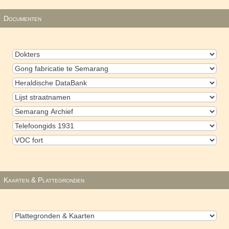
Documenten
Kaarten & Plattegronden