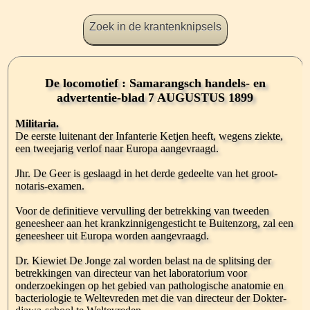
Zoek in de krantenknipsels