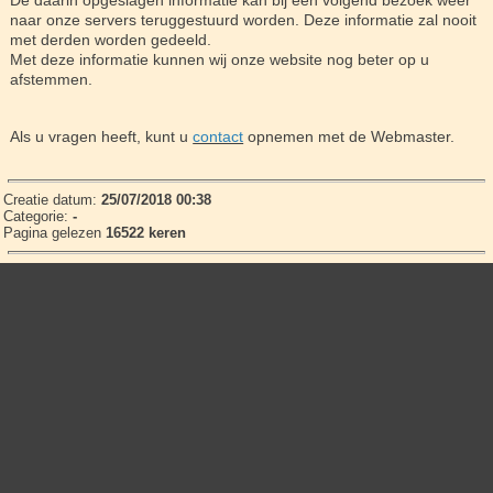
naar onze servers teruggestuurd worden. Deze informatie zal nooit
met derden worden gedeeld.
Met deze informatie kunnen wij onze website nog beter op u
afstemmen.
Als u vragen heeft, kunt u
contact
opnemen met de Webmaster.
Creatie datum:
25/07/2018 00:38
Categorie:
-
Pagina gelezen
16522 keren