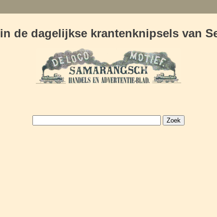
in de dagelijkse krantenknipsels van 