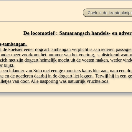
Zoek in de krantenknip