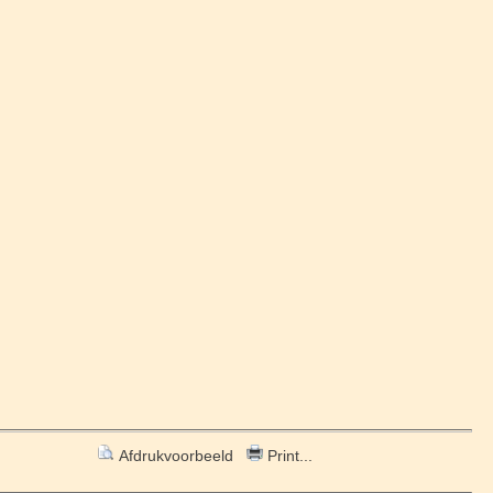
Afdrukvoorbeeld
Print...