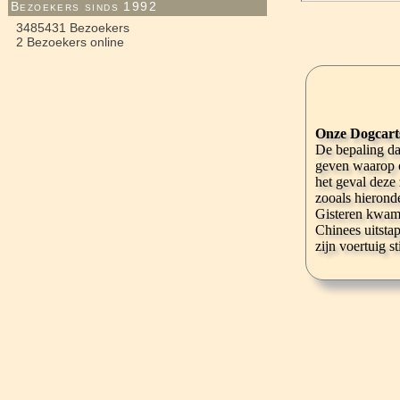
Bezoekers sinds 1992
3485431 Bezoekers
2 Bezoekers online