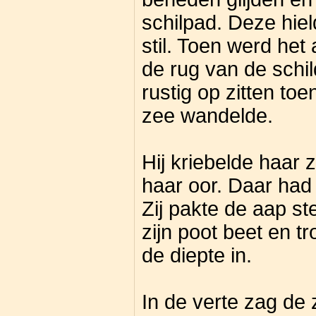
schilpad. Deze hiel
stil. Toen werd het
de rug van de schild
rustig op zitten to
zee wandelde.
Hij kriebelde haar z
haar oor. Daar had
Zij pakte de aap ste
zijn poot beet en 
de diepte in.
In de verte zag de 