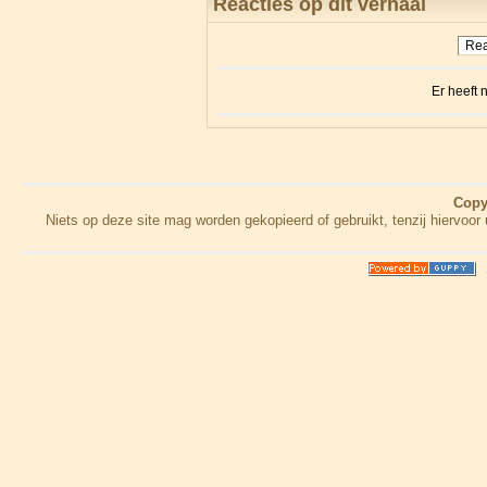
Reacties op dit verhaal
Rea
Er heeft
Copy
Niets op deze site mag worden gekopieerd of gebruikt, tenzij hiervo