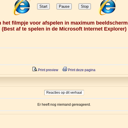
in het filmpje voor afspelen in maximum beeldscherm
(
Best af te spelen in de Microsoft Internet Explorer
)
Print preview
Print deze pagina
Reacties op dit verhaal
Er heeft nog niemand gereageerd.