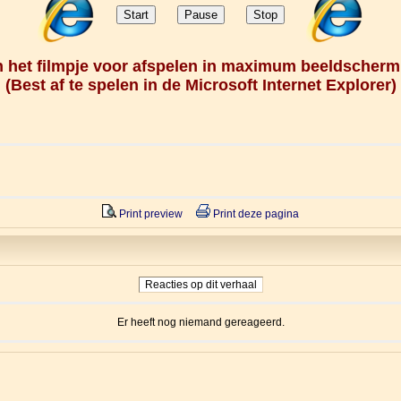
in het filmpje voor afspelen in maximum beeldscherm
(
Best af te spelen in de Microsoft Internet Explorer
)
Print preview
Print deze pagina
Reacties op dit verhaal
Er heeft nog niemand gereageerd.